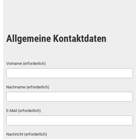
Allgemeine Kontaktdaten
Vorname (erforderlich)
Nachname (erforderlich)
E-Mail (erforderlich)
Nachricht (erforderlich)