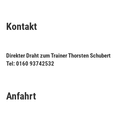
Kontakt
Direkter Draht zum Trainer Thorsten Schubert
Tel: 0160 93742532
Anfahrt