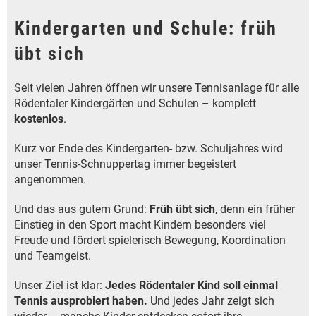
Kindergarten und Schule: früh
übt sich
Seit vielen Jahren öffnen wir unsere Tennisanlage für alle
Rödentaler Kindergärten und Schulen – komplett
kostenlos
.
Kurz vor Ende des Kindergarten- bzw. Schuljahres wird
unser Tennis-Schnuppertag immer begeistert
angenommen.
Und das aus gutem Grund:
Früh übt sich
, denn ein früher
Einstieg in den Sport macht Kindern besonders viel
Freude und fördert spielerisch Bewegung, Koordination
und Teamgeist.
Unser Ziel ist klar:
Jedes Rödentaler Kind soll einmal
Tennis ausprobiert haben.
Und jedes Jahr zeigt sich