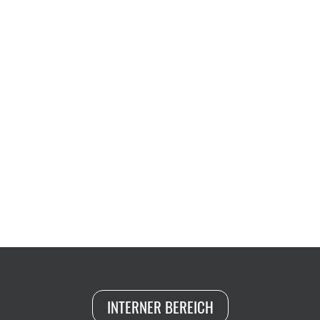
INTERNER BEREICH