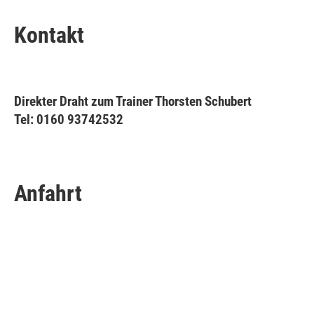
Kontakt
Direkter Draht zum Trainer Thorsten Schubert
Tel: 0160 93742532
Anfahrt