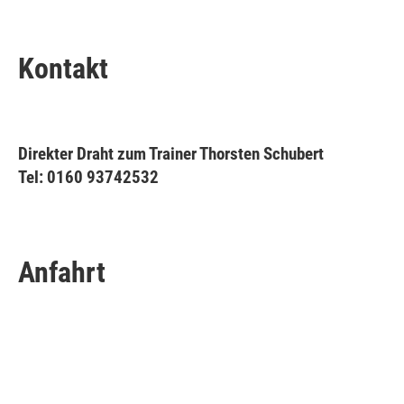
Kontakt
Direkter Draht zum Trainer Thorsten Schubert
Tel: 0160 93742532
Anfahrt