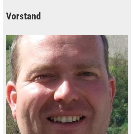
Vorstand