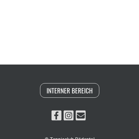
INTERNER BEREICH