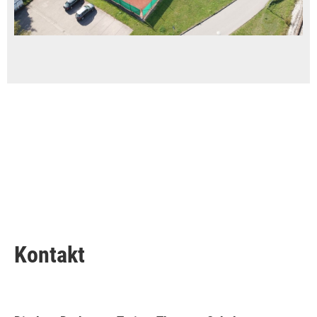
Kontakt