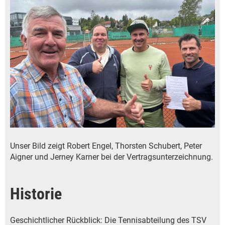
Unser Bild zeigt Robert Engel, Thorsten Schubert, Peter
Aigner und Jerney Karner bei der Vertragsunterzeichnung.
Historie
Geschichtlicher Rückblick: Die Tennisabteilung des TSV