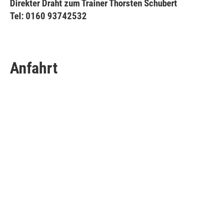
Direkter Draht zum Trainer Thorsten Schubert
Tel: 0160 93742532
Anfahrt