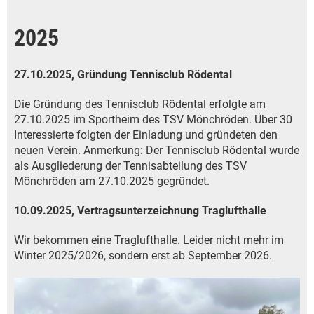
2025
27.10.2025, Gründung Tennisclub Rödental
Die Gründung des Tennisclub Rödental erfolgte am
27.10.2025 im Sportheim des TSV Mönchröden. Über 30
Interessierte folgten der Einladung und gründeten den
neuen Verein. Anmerkung: Der Tennisclub Rödental wurde
als Ausgliederung der Tennisabteilung des TSV
Mönchröden am 27.10.2025 gegründet.
10.09.2025, Vertragsunterzeichnung Traglufthalle
Wir bekommen eine Traglufthalle. Leider nicht mehr im
Winter 2025/2026, sondern erst ab September 2026.