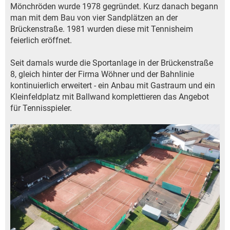
Mönchröden wurde 1978 gegründet. Kurz danach begann
man mit dem Bau von vier Sandplätzen an der
Brückenstraße. 1981 wurden diese mit Tennisheim
feierlich eröffnet.
Seit damals wurde die Sportanlage in der Brückenstraße
8, gleich hinter der Firma Wöhner und der Bahnlinie
kontinuierlich erweitert - ein Anbau mit Gastraum und ein
Kleinfeldplatz mit Ballwand komplettieren das Angebot
für Tennisspieler.